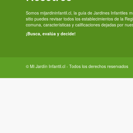
Somos mijardininfantil.cl, la guía de Jardines Infantiles
sitio puedes revisar todos los establecimientos de la Re
comuna, características y calificaciones dejadas por nue
¡Busca, evalúa y decide!
© Mi Jardín Infantil.cl - Todos los derechos reservados