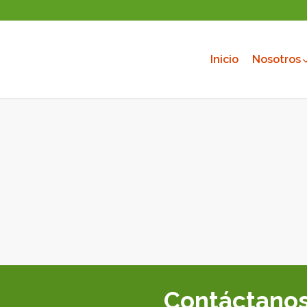
Inicio
Nosotros
Contáctano