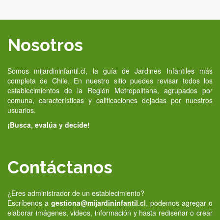
Nosotros
Somos mijardininfantil.cl, la guía de Jardines Infantiles más
completa de Chile. En nuestro sitio puedes revisar todos los
establecimientos de la Región Metropolitana, agrupados por
comuna, características y calificaciones dejadas por nuestros
usuarios.
¡Busca, evalúa y decide!
Contáctanos
¿Eres administrador de un establecimiento?
Escríbenos a
gestiona@mijardininfantil.cl
, podemos agregar o
elaborar imágenes, videos, información y hasta rediseñar o crear