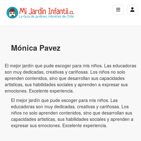
Mónica Pavez
El mejor jardín que pude escoger para mis niños. Las educadoras
son muy dedicadas, creativas y cariñosas. Los niños no solo
aprenden contenidos, sino que desarrollan sus capacidades
artisticas, sus habilidades sociales y aprenden a expresar sus
emociones. Excelente experiencia.
El mejor jardín que pude escoger para mis niños. Las
educadoras son muy dedicadas, creativas y cariñosas. Los
niños no solo aprenden contenidos, sino que desarrollan sus
capacidades artisticas, sus habilidades sociales y aprenden a
expresar sus emociones. Excelente experiencia.