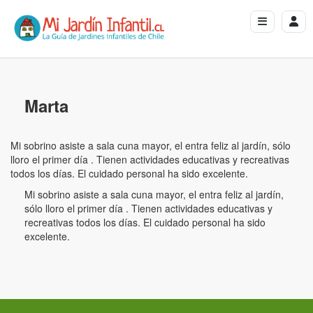
Marta
Mi sobrino asiste a sala cuna mayor, el entra feliz al jardín, sólo
lloro el primer día . Tienen actividades educativas y recreativas
todos los días. El cuidado personal ha sido excelente.
Mi sobrino asiste a sala cuna mayor, el entra feliz al jardín,
sólo lloro el primer día . Tienen actividades educativas y
recreativas todos los días. El cuidado personal ha sido
excelente.