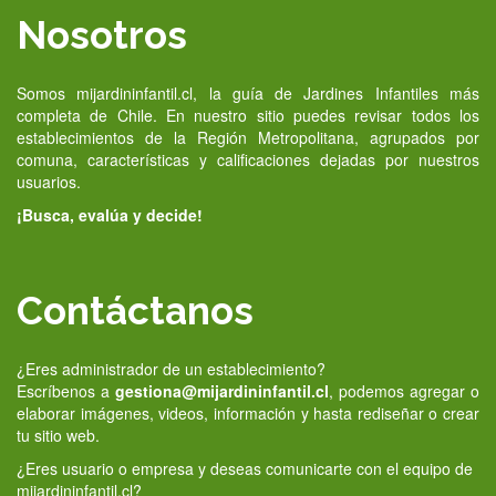
Nosotros
Somos mijardininfantil.cl, la guía de Jardines Infantiles más
completa de Chile. En nuestro sitio puedes revisar todos los
establecimientos de la Región Metropolitana, agrupados por
comuna, características y calificaciones dejadas por nuestros
usuarios.
¡Busca, evalúa y decide!
Contáctanos
¿Eres administrador de un establecimiento?
Escríbenos a
gestiona@mijardininfantil.cl
, podemos agregar o
elaborar imágenes, videos, información y hasta rediseñar o crear
tu sitio web.
¿Eres usuario o empresa y deseas comunicarte con el equipo de
mijardininfantil.cl?