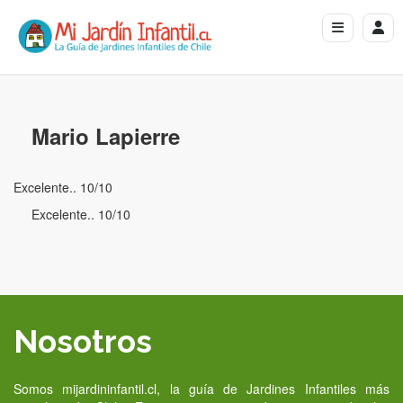
Mario Lapierre
Excelente.. 10/10
Excelente.. 10/10
Nosotros
Somos mijardininfantil.cl, la guía de Jardines Infantiles más