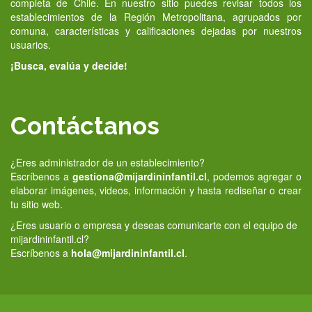
completa de Chile. En nuestro sitio puedes revisar todos los
establecimientos de la Región Metropolitana, agrupados por
comuna, características y calificaciones dejadas por nuestros
usuarios.
¡Busca, evalúa y decide!
Contáctanos
¿Eres administrador de un establecimiento?
Escríbenos a
gestiona@mijardininfantil.cl
, podemos agregar o
elaborar imágenes, videos, información y hasta rediseñar o crear
tu sitio web.
¿Eres usuario o empresa y deseas comunicarte con el equipo de
mijardininfantil.cl?
Escríbenos a
hola@mijardininfantil.cl
.