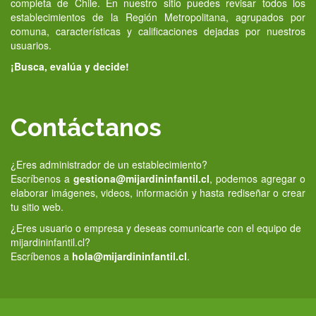
completa de Chile. En nuestro sitio puedes revisar todos los
establecimientos de la Región Metropolitana, agrupados por
comuna, características y calificaciones dejadas por nuestros
usuarios.
¡Busca, evalúa y decide!
Contáctanos
¿Eres administrador de un establecimiento?
Escríbenos a
gestiona@mijardininfantil.cl
, podemos agregar o
elaborar imágenes, videos, información y hasta rediseñar o crear
tu sitio web.
¿Eres usuario o empresa y deseas comunicarte con el equipo de
mijardininfantil.cl?
Escríbenos a
hola@mijardininfantil.cl
.