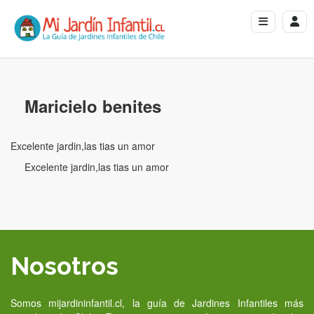
Maricielo benites
Excelente jardin,las tias un amor
Excelente jardin,las tias un amor
Nosotros
Somos mijardininfantil.cl, la guía de Jardines Infantiles más