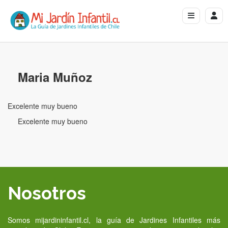
Maria Muñoz
Excelente muy bueno
Excelente muy bueno
Nosotros
Somos mijardininfantil.cl, la guía de Jardines Infantiles más