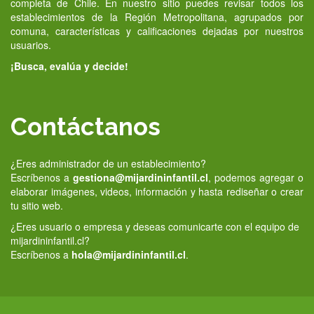
completa de Chile. En nuestro sitio puedes revisar todos los
establecimientos de la Región Metropolitana, agrupados por
comuna, características y calificaciones dejadas por nuestros
usuarios.
¡Busca, evalúa y decide!
Contáctanos
¿Eres administrador de un establecimiento?
Escríbenos a
gestiona@mijardininfantil.cl
, podemos agregar o
elaborar imágenes, videos, información y hasta rediseñar o crear
tu sitio web.
¿Eres usuario o empresa y deseas comunicarte con el equipo de
mijardininfantil.cl?
Escríbenos a
hola@mijardininfantil.cl
.