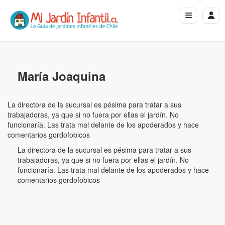
María Joaquina
La directora de la sucursal es pésima para tratar a sus
trabajadoras, ya que si no fuera por ellas el jardín. No
funcionaría. Las trata mal delante de los apoderados y hace
comentarios gordofobicos
La directora de la sucursal es pésima para tratar a sus
trabajadoras, ya que si no fuera por ellas el jardín. No
funcionaría. Las trata mal delante de los apoderados y hace
comentarios gordofobicos