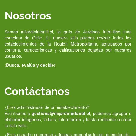
Nosotros
Somos mijardininfantil.cl, la guía de Jardines Infantiles más
completa de Chile. En nuestro sitio puedes revisar todos los
establecimientos de la Región Metropolitana, agrupados por
comuna, características y calificaciones dejadas por nuestros
usuarios.
¡Busca, evalúa y decide!
Contáctanos
¿Eres administrador de un establecimiento?
Escríbenos a
gestiona@mijardininfantil.cl
, podemos agregar o
elaborar imágenes, videos, información y hasta rediseñar o crear
tu sitio web.
¿Eres usuario o empresa y deseas comunicarte con el equipo de