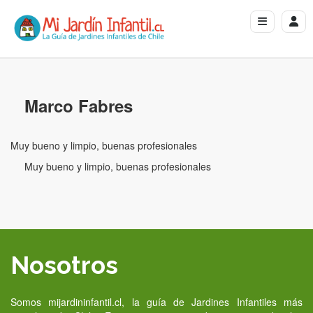
Marco Fabres
Muy bueno y limpio, buenas profesionales
Muy bueno y limpio, buenas profesionales
Nosotros
Somos mijardininfantil.cl, la guía de Jardines Infantiles más