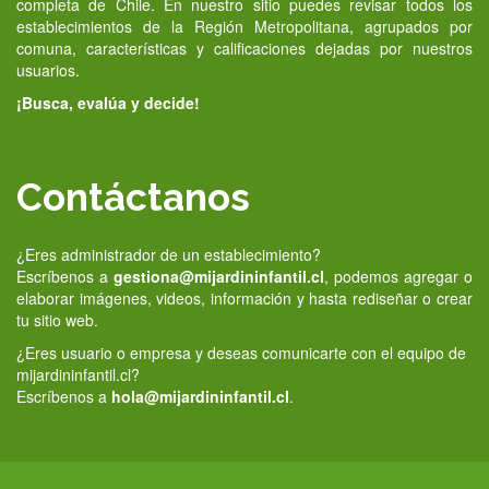
completa de Chile. En nuestro sitio puedes revisar todos los
establecimientos de la Región Metropolitana, agrupados por
comuna, características y calificaciones dejadas por nuestros
usuarios.
¡Busca, evalúa y decide!
Contáctanos
¿Eres administrador de un establecimiento?
Escríbenos a
gestiona@mijardininfantil.cl
, podemos agregar o
elaborar imágenes, videos, información y hasta rediseñar o crear
tu sitio web.
¿Eres usuario o empresa y deseas comunicarte con el equipo de
mijardininfantil.cl?
Escríbenos a
hola@mijardininfantil.cl
.