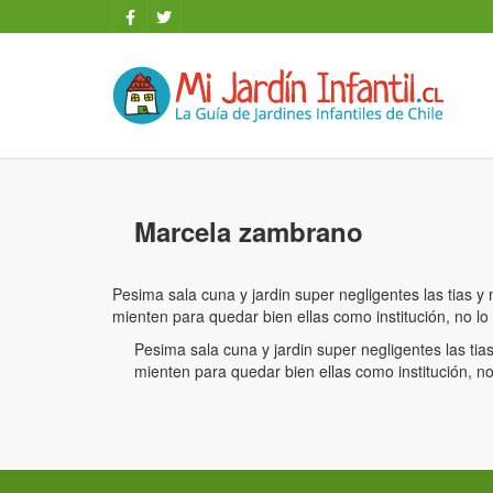
Marcela zambrano
Pesima sala cuna y jardin super negligentes las tias y
mienten para quedar bien ellas como institución, no l
Pesima sala cuna y jardin super negligentes las tia
mienten para quedar bien ellas como institución, n