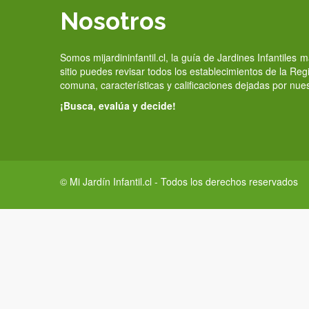
Nosotros
Somos mijardininfantil.cl, la guía de Jardines Infantiles
sitio puedes revisar todos los establecimientos de la Re
comuna, características y calificaciones dejadas por nue
¡Busca, evalúa y decide!
© Mi Jardín Infantil.cl - Todos los derechos reservados