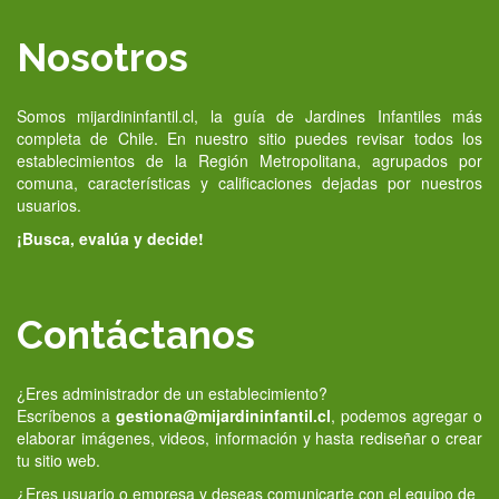
Nosotros
Somos mijardininfantil.cl, la guía de Jardines Infantiles más
completa de Chile. En nuestro sitio puedes revisar todos los
establecimientos de la Región Metropolitana, agrupados por
comuna, características y calificaciones dejadas por nuestros
usuarios.
¡Busca, evalúa y decide!
Contáctanos
¿Eres administrador de un establecimiento?
Escríbenos a
gestiona@mijardininfantil.cl
, podemos agregar o
elaborar imágenes, videos, información y hasta rediseñar o crear
tu sitio web.
¿Eres usuario o empresa y deseas comunicarte con el equipo de