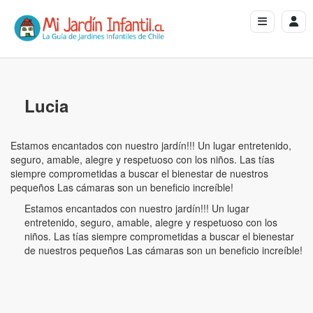
Lucia
Estamos encantados con nuestro jardín!!! Un lugar entretenido,
seguro, amable, alegre y respetuoso con los niños. Las tías
siempre comprometidas a buscar el bienestar de nuestros
pequeños Las cámaras son un beneficio increíble!
Estamos encantados con nuestro jardín!!! Un lugar
entretenido, seguro, amable, alegre y respetuoso con los
niños. Las tías siempre comprometidas a buscar el bienestar
de nuestros pequeños Las cámaras son un beneficio increíble!