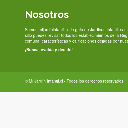
Nosotros
Somos mijardininfantil.cl, la guía de Jardines Infantiles
sitio puedes revisar todos los establecimientos de la Re
comuna, características y calificaciones dejadas por nue
¡Busca, evalúa y decide!
© Mi Jardín Infantil.cl - Todos los derechos reservados