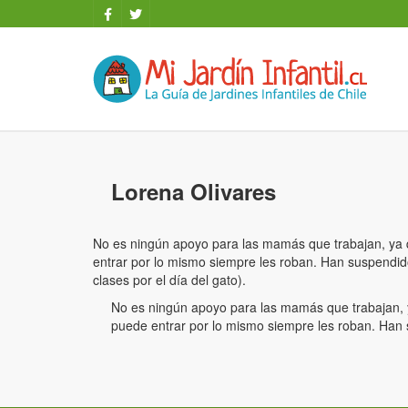
Lorena Olivares
No es ningún apoyo para las mamás que trabajan, ya q
entrar por lo mismo siempre les roban. Han suspendido 
clases por el día del gato).
No es ningún apoyo para las mamás que trabajan, y
puede entrar por lo mismo siempre les roban. Han s