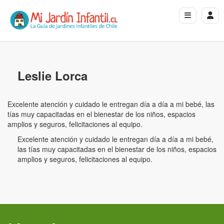
Leslie Lorca
Excelente atención y cuidado le entregan día a día a mi bebé, las
tías muy capacitadas en el bienestar de los niños, espacios
amplios y seguros, felicitaciones al equipo.
Excelente atención y cuidado le entregan día a día a mi bebé,
las tías muy capacitadas en el bienestar de los niños, espacios
amplios y seguros, felicitaciones al equipo.