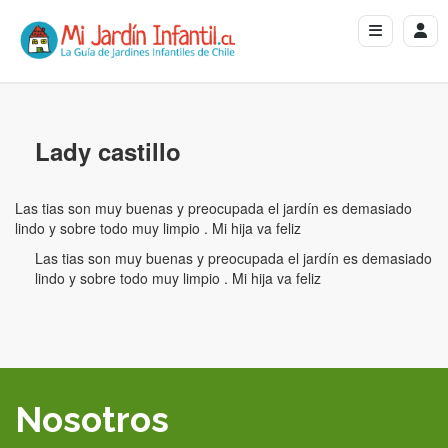
Lady castillo
Las tias son muy buenas y preocupada el jardín es demasiado
lindo y sobre todo muy limpio . Mi hija va feliz
Las tias son muy buenas y preocupada el jardín es demasiado
lindo y sobre todo muy limpio . Mi hija va feliz
Nosotros