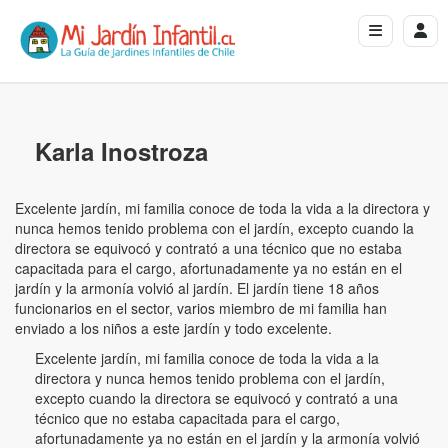
Karla Inostroza
Excelente jardín, mi familia conoce de toda la vida a la directora y
nunca hemos tenido problema con el jardín, excepto cuando la
directora se equivocó y contrató a una técnico que no estaba
capacitada para el cargo, afortunadamente ya no están en el
jardín y la armonía volvió al jardín. El jardín tiene 18 años
funcionarios en el sector, varios miembro de mi familia han
enviado a los niños a este jardín y todo excelente.
Excelente jardín, mi familia conoce de toda la vida a la
directora y nunca hemos tenido problema con el jardín,
excepto cuando la directora se equivocó y contrató a una
técnico que no estaba capacitada para el cargo,
afortunadamente ya no están en el jardín y la armonía volvió