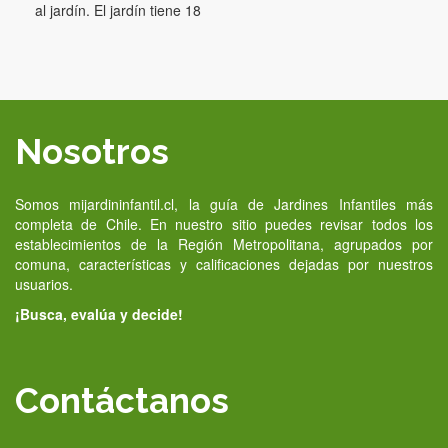
al jardín. El jardín tiene 18
Nosotros
Somos mijardininfantil.cl, la guía de Jardines Infantiles más
completa de Chile. En nuestro sitio puedes revisar todos los
establecimientos de la Región Metropolitana, agrupados por
comuna, características y calificaciones dejadas por nuestros
usuarios.
¡Busca, evalúa y decide!
Contáctanos