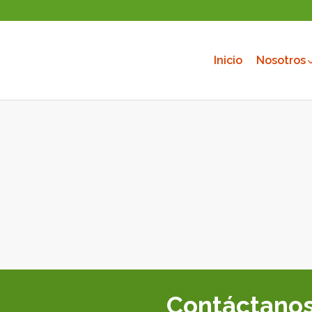
Inicio
Nosotros
Contáctano