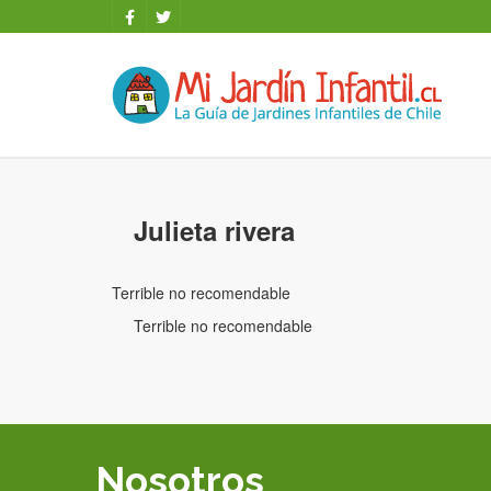
Julieta rivera
Terrible no recomendable
Terrible no recomendable
Nosotros