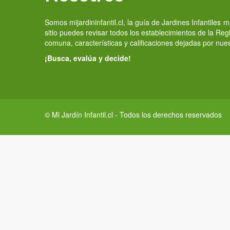
Somos mijardininfantil.cl, la guía de Jardines Infantiles
sitio puedes revisar todos los establecimientos de la Re
comuna, características y calificaciones dejadas por nue
¡Busca, evalúa y decide!
© Mi Jardín Infantil.cl - Todos los derechos reservados