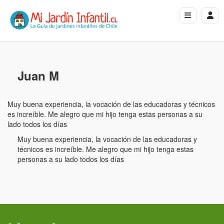
Juan M
Muy buena experiencia, la vocación de las educadoras y técnicos
es increíble. Me alegro que mi hijo tenga estas personas a su
lado todos los días
Muy buena experiencia, la vocación de las educadoras y
técnicos es increíble. Me alegro que mi hijo tenga estas
personas a su lado todos los días