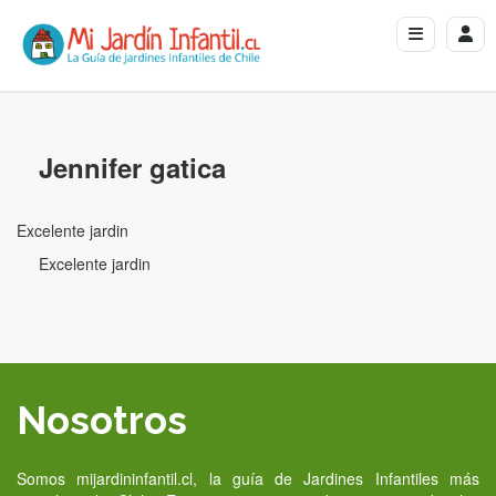
Jennifer gatica
Excelente jardin
Excelente jardin
Nosotros
Somos mijardininfantil.cl, la guía de Jardines Infantiles más