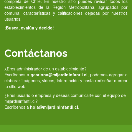
completa de Chile. En nuestro sitio puedes revisar todos los
establecimientos de la Región Metropolitana, agrupados por
comuna, características y calificaciones dejadas por nuestros
usuarios.
¡Busca, evalúa y decide!
Contáctanos
¿Eres administrador de un establecimiento?
Escríbenos a
gestiona@mijardininfantil.cl
, podemos agregar o
elaborar imágenes, videos, información y hasta rediseñar o crear
tu sitio web.
¿Eres usuario o empresa y deseas comunicarte con el equipo de
mijardininfantil.cl?
Escríbenos a
hola@mijardininfantil.cl
.