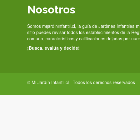
Nosotros
Somos mijardininfantil.cl, la guía de Jardines Infantiles
sitio puedes revisar todos los establecimientos de la Re
comuna, características y calificaciones dejadas por nue
¡Busca, evalúa y decide!
© Mi Jardín Infantil.cl - Todos los derechos reservados