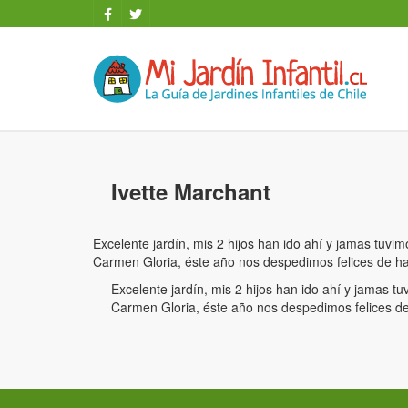
Ivette Marchant
Excelente jardín, mis 2 hijos han ido ahí y jamas tuvim
Carmen Gloria, éste año nos despedimos felices de hab
Excelente jardín, mis 2 hijos han ido ahí y jamas tu
Carmen Gloria, éste año nos despedimos felices de 