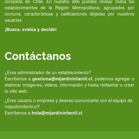
completa de Chile. En nuestro sitio puedes revisar todos los
establecimientos de la Región Metropolitana, agrupados por
comuna, características y calificaciones dejadas por nuestros
usuarios.
¡Busca, evalúa y decide!
Contáctanos
¿Eres administrador de un establecimiento?
Escríbenos a
gestiona@mijardininfantil.cl
, podemos agregar o
elaborar imágenes, videos, información y hasta rediseñar o crear
tu sitio web.
¿Eres usuario o empresa y deseas comunicarte con el equipo de
mijardininfantil.cl?
Escríbenos a
hola@mijardininfantil.cl
.