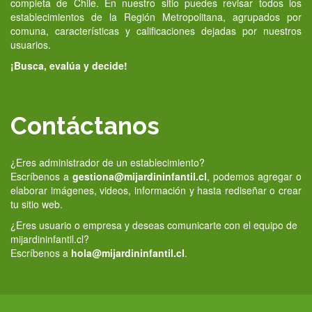
completa de Chile. En nuestro sitio puedes revisar todos los
establecimientos de la Región Metropolitana, agrupados por
comuna, características y calificaciones dejadas por nuestros
usuarios.
¡Busca, evalúa y decide!
Contáctanos
¿Eres administrador de un establecimiento?
Escríbenos a
gestiona@mijardininfantil.cl
, podemos agregar o
elaborar imágenes, videos, información y hasta rediseñar o crear
tu sitio web.
¿Eres usuario o empresa y deseas comunicarte con el equipo de
mijardininfantil.cl?
Escríbenos a
hola@mijardininfantil.cl
.