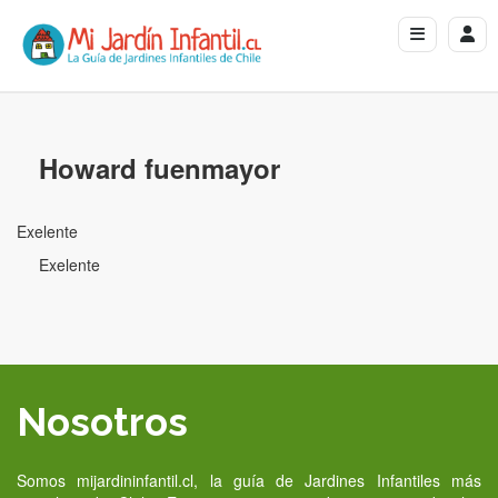
Howard fuenmayor
Exelente
Exelente
Nosotros
Somos mijardininfantil.cl, la guía de Jardines Infantiles más