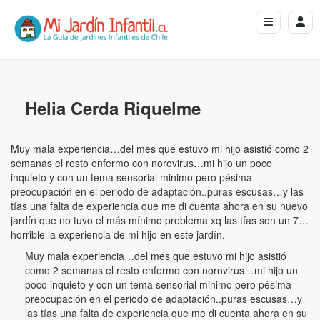
Helia Cerda Riquelme
Muy mala experiencia…del mes que estuvo mi hijo asistió como 2
semanas el resto enfermo con norovirus…mi hijo un poco
inquieto y con un tema sensorial minimo pero pésima
preocupación en el periodo de adaptación..puras escusas…y las
tías una falta de experiencia que me di cuenta ahora en su nuevo
jardín que no tuvo el más mínimo problema xq las tías son un 7…
horrible la experiencia de mi hijo en este jardín.
Muy mala experiencia…del mes que estuvo mi hijo asistió
como 2 semanas el resto enfermo con norovirus…mi hijo un
poco inquieto y con un tema sensorial minimo pero pésima
preocupación en el periodo de adaptación..puras escusas…y
las tías una falta de experiencia que me di cuenta ahora en su