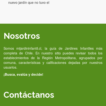
nuevo jardín que no tuvo el
Nosotros
Somos mijardininfantil.cl, la guía de Jardines Infantiles más
completa de Chile. En nuestro sitio puedes revisar todos los
establecimientos de la Región Metropolitana, agrupados por
comuna, características y calificaciones dejadas por nuestros
usuarios.
¡Busca, evalúa y decide!
Contáctanos