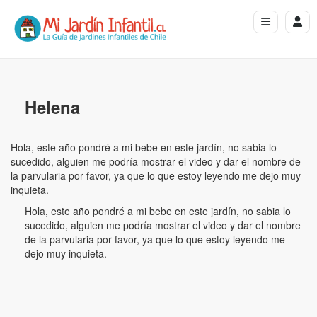
Helena
Hola, este año pondré a mi bebe en este jardín, no sabia lo
sucedido, alguien me podría mostrar el video y dar el nombre de
la parvularia por favor, ya que lo que estoy leyendo me dejo muy
inquieta.
Hola, este año pondré a mi bebe en este jardín, no sabia lo
sucedido, alguien me podría mostrar el video y dar el nombre
de la parvularia por favor, ya que lo que estoy leyendo me
dejo muy inquieta.