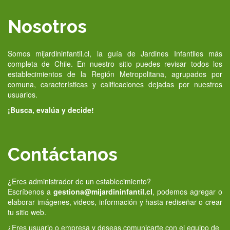
Nosotros
Somos mijardininfantil.cl, la guía de Jardines Infantiles más
completa de Chile. En nuestro sitio puedes revisar todos los
establecimientos de la Región Metropolitana, agrupados por
comuna, características y calificaciones dejadas por nuestros
usuarios.
¡Busca, evalúa y decide!
Contáctanos
¿Eres administrador de un establecimiento?
Escríbenos a
gestiona@mijardininfantil.cl
, podemos agregar o
elaborar imágenes, videos, información y hasta rediseñar o crear
tu sitio web.
¿Eres usuario o empresa y deseas comunicarte con el equipo de