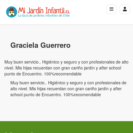
Graciela Guerrero
Muy buen servicio.. Higiénico y seguro y con profesionales de alto
nivel. Mis hijas recuerdan con gran cariño jardín y after school
punto de Encuentro. 100%recomendable
Muy buen servicio.. Higiénico y seguro y con profesionales de
alto nivel. Mis hijas recuerdan con gran cariño jardín y after
school punto de Encuentro. 100%recomendable