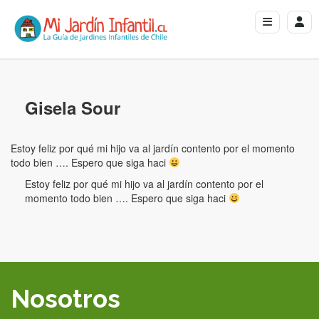
Gisela Sour
Estoy feliz por qué mi hijo va al jardín contento por el momento
todo bien …. Espero que siga haci
Estoy feliz por qué mi hijo va al jardín contento por el
momento todo bien …. Espero que siga haci
Nosotros