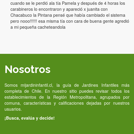
cuando se le perdió ala tía Pamela y después de 4 horas los
carabineros lo encontraron y apareció x juanita con
Chacabuco la Pintana pensé que había cambiado el sistema
pero nooo!!!!!! esa misma tía con cara de buena gente agredió
a mi pequeña cacheteandola
Nosotros
Somos mijardininfantil.cl, la guía de Jardines Infantiles más
completa de Chile. En nuestro sitio puedes revisar todos los
establecimientos de la Región Metropolitana, agrupados por
comuna, características y calificaciones dejadas por nuestros
usuarios.
¡Busca, evalúa y decide!