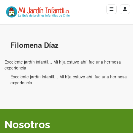
Filomena Díaz
Excelente jardín infantil… Mi hija estuvo ahí, fue una hermosa
experiencia
Excelente jardín infantil… Mi hija estuvo ahí, fue una hermosa
experiencia
Nosotros