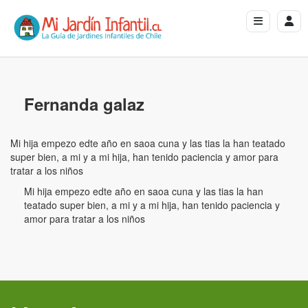
Fernanda galaz
Mi hija empezo edte año en saoa cuna y las tias la han teatado
super bien, a mi y a mi hija, han tenido paciencia y amor para
tratar a los niños
Mi hija empezo edte año en saoa cuna y las tias la han
teatado super bien, a mi y a mi hija, han tenido paciencia y
amor para tratar a los niños