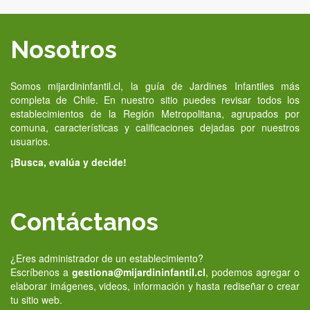
Nosotros
Somos mijardininfantil.cl, la guía de Jardines Infantiles más
completa de Chile. En nuestro sitio puedes revisar todos los
establecimientos de la Región Metropolitana, agrupados por
comuna, características y calificaciones dejadas por nuestros
usuarios.
¡Busca, evalúa y decide!
Contáctanos
¿Eres administrador de un establecimiento?
Escríbenos a
gestiona@mijardininfantil.cl
, podemos agregar o
elaborar imágenes, videos, información y hasta rediseñar o crear
tu sitio web.