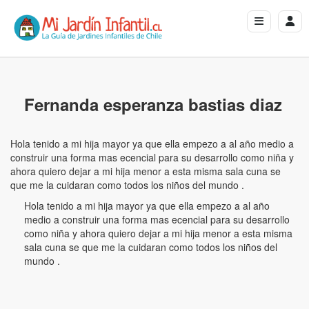
Fernanda esperanza bastias diaz
Hola tenido a mi hija mayor ya que ella empezo a al año medio a
construir una forma mas ecencial para su desarrollo como niña y
ahora quiero dejar a mi hija menor a esta misma sala cuna se
que me la cuidaran como todos los niños del mundo .
Hola tenido a mi hija mayor ya que ella empezo a al año
medio a construir una forma mas ecencial para su desarrollo
como niña y ahora quiero dejar a mi hija menor a esta misma
sala cuna se que me la cuidaran como todos los niños del
mundo .