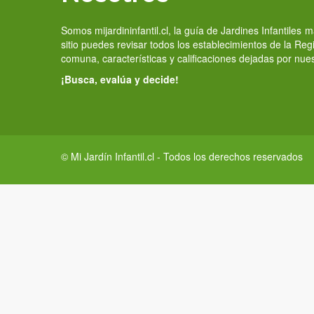
Somos mijardininfantil.cl, la guía de Jardines Infantiles
sitio puedes revisar todos los establecimientos de la Re
comuna, características y calificaciones dejadas por nue
¡Busca, evalúa y decide!
© Mi Jardín Infantil.cl - Todos los derechos reservados