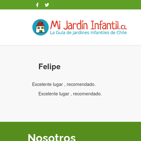
Felipe
Excelente lugar , recomendado.
Excelente lugar , recomendado.
Nosotros