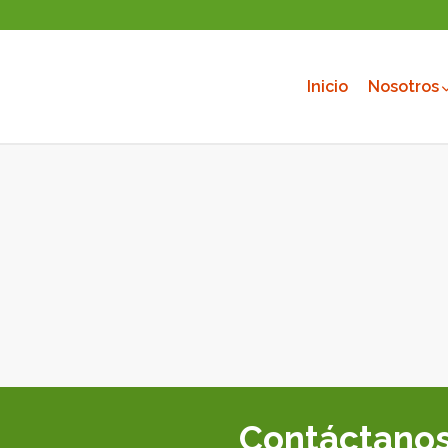
Inicio
Nosotros
Contáctano