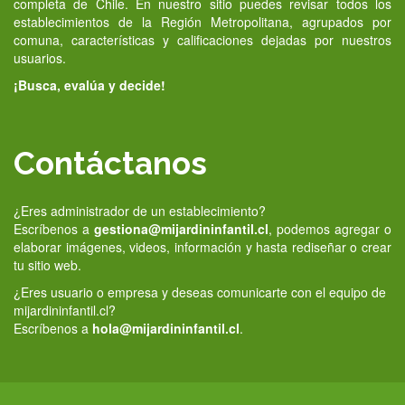
completa de Chile. En nuestro sitio puedes revisar todos los
establecimientos de la Región Metropolitana, agrupados por
comuna, características y calificaciones dejadas por nuestros
usuarios.
¡Busca, evalúa y decide!
Contáctanos
¿Eres administrador de un establecimiento?
Escríbenos a
gestiona@mijardininfantil.cl
, podemos agregar o
elaborar imágenes, videos, información y hasta rediseñar o crear
tu sitio web.
¿Eres usuario o empresa y deseas comunicarte con el equipo de
mijardininfantil.cl?
Escríbenos a
hola@mijardininfantil.cl
.