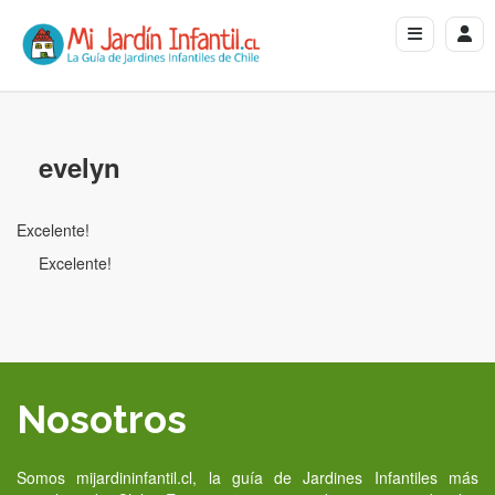
evelyn
Excelente!
Excelente!
Nosotros
Somos mijardininfantil.cl, la guía de Jardines Infantiles más