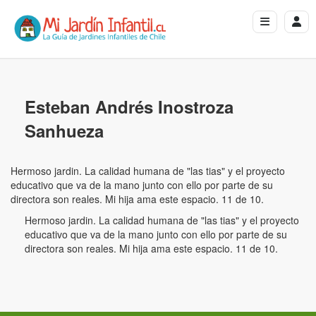
Esteban Andrés Inostroza
Sanhueza
Hermoso jardin. La calidad humana de "las tias" y el proyecto
educativo que va de la mano junto con ello por parte de su
directora son reales. Mi hija ama este espacio. 11 de 10.
Hermoso jardin. La calidad humana de "las tias" y el proyecto
educativo que va de la mano junto con ello por parte de su
directora son reales. Mi hija ama este espacio. 11 de 10.