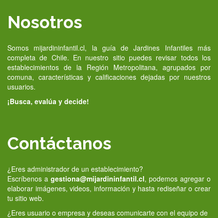
Nosotros
Somos mijardininfantil.cl, la guía de Jardines Infantiles más
completa de Chile. En nuestro sitio puedes revisar todos los
establecimientos de la Región Metropolitana, agrupados por
comuna, características y calificaciones dejadas por nuestros
usuarios.
¡Busca, evalúa y decide!
Contáctanos
¿Eres administrador de un establecimiento?
Escríbenos a
gestiona@mijardininfantil.cl
, podemos agregar o
elaborar imágenes, videos, información y hasta rediseñar o crear
tu sitio web.
¿Eres usuario o empresa y deseas comunicarte con el equipo de