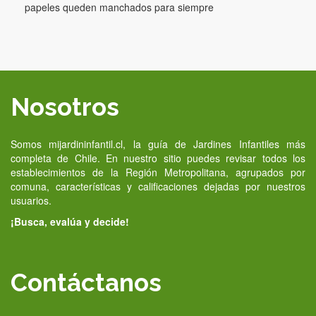
papeles queden manchados para siempre
Nosotros
Somos mijardininfantil.cl, la guía de Jardines Infantiles más
completa de Chile. En nuestro sitio puedes revisar todos los
establecimientos de la Región Metropolitana, agrupados por
comuna, características y calificaciones dejadas por nuestros
usuarios.
¡Busca, evalúa y decide!
Contáctanos