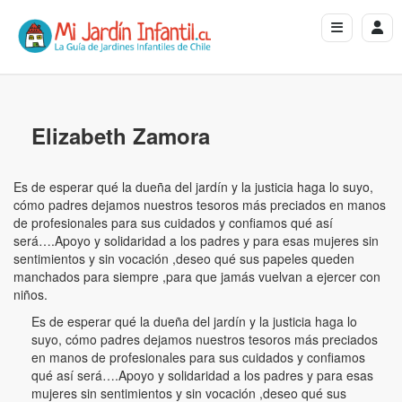
Elizabeth Zamora
Es de esperar qué la dueña del jardín y la justicia haga lo suyo,
cómo padres dejamos nuestros tesoros más preciados en manos
de profesionales para sus cuidados y confiamos qué así
será….Apoyo y solidaridad a los padres y para esas mujeres sin
sentimientos y sin vocación ,deseo qué sus papeles queden
manchados para siempre ,para que jamás vuelvan a ejercer con
niños.
Es de esperar qué la dueña del jardín y la justicia haga lo
suyo, cómo padres dejamos nuestros tesoros más preciados
en manos de profesionales para sus cuidados y confiamos
qué así será….Apoyo y solidaridad a los padres y para esas
mujeres sin sentimientos y sin vocación ,deseo qué sus