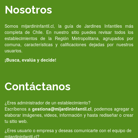
Nosotros
Somos mijardininfantil.cl, la guía de Jardines Infantiles más
completa de Chile. En nuestro sitio puedes revisar todos los
establecimientos de la Región Metropolitana, agrupados por
comuna, características y calificaciones dejadas por nuestros
usuarios.
¡Busca, evalúa y decide!
Contáctanos
¿Eres administrador de un establecimiento?
Escríbenos a
gestiona@mijardininfantil.cl
, podemos agregar o
elaborar imágenes, videos, información y hasta rediseñar o crear
tu sitio web.
¿Eres usuario o empresa y deseas comunicarte con el equipo de
mijardininfantil.cl?