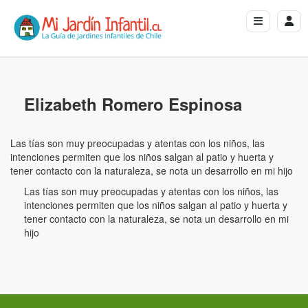
Elizabeth Romero Espinosa
Las tías son muy preocupadas y atentas con los niños, las
intenciones permiten que los niños salgan al patio y huerta y
tener contacto con la naturaleza, se nota un desarrollo en mi hijo
Las tías son muy preocupadas y atentas con los niños, las
intenciones permiten que los niños salgan al patio y huerta y
tener contacto con la naturaleza, se nota un desarrollo en mi
hijo