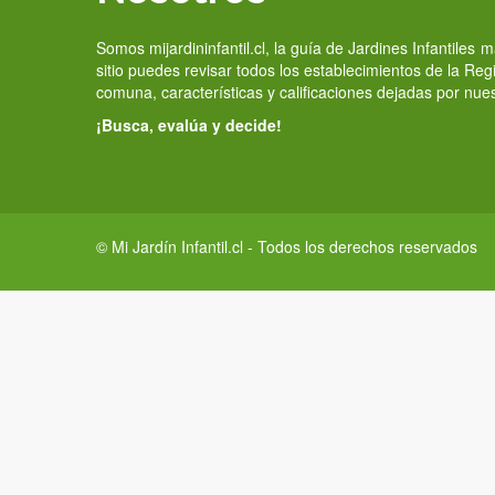
Somos mijardininfantil.cl, la guía de Jardines Infantiles
sitio puedes revisar todos los establecimientos de la Re
comuna, características y calificaciones dejadas por nue
¡Busca, evalúa y decide!
© Mi Jardín Infantil.cl - Todos los derechos reservados