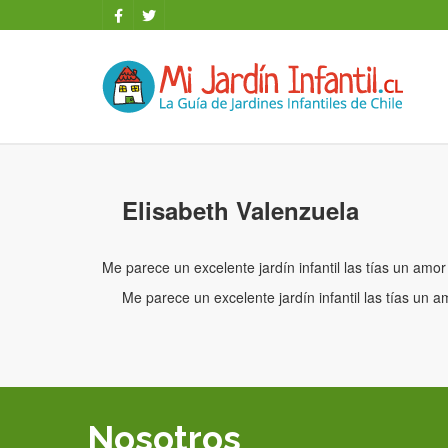
Elisabeth Valenzuela
Me parece un excelente jardín infantil las tías un amo
Me parece un excelente jardín infantil las tías un 
Nosotros