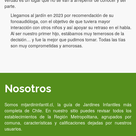
parte.
Llegamos al jardín en 2023 por recomendación de su
fonoaudióloga, con el objetivo de que tuviera mayor
interacción con otros niños y así apoyar su retraso en el habla.
Al ser nuestro primer hijo, estábamos muy temerosos de la
decisión… y fue la mejor que pudimos tomar. Todas las tías
son muy comprometidas y amorosas.
Nosotros
Somos mijardininfantil.cl, la guía de Jardines Infantiles más
completa de Chile. En nuestro sitio puedes revisar todos los
establecimientos de la Región Metropolitana, agrupados por
comuna, características y calificaciones dejadas por nuestros
usuarios.