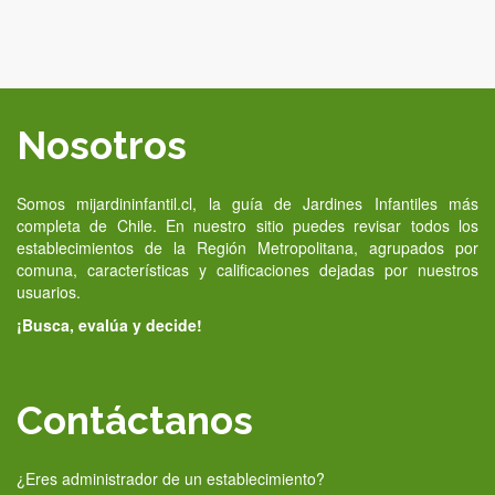
Nosotros
Somos mijardininfantil.cl, la guía de Jardines Infantiles más
completa de Chile. En nuestro sitio puedes revisar todos los
establecimientos de la Región Metropolitana, agrupados por
comuna, características y calificaciones dejadas por nuestros
usuarios.
¡Busca, evalúa y decide!
Contáctanos
¿Eres administrador de un establecimiento?