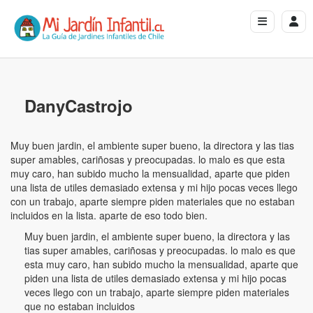
DanyCastrojo
Muy buen jardin, el ambiente super bueno, la directora y las tias
super amables, cariñosas y preocupadas. lo malo es que esta
muy caro, han subido mucho la mensualidad, aparte que piden
una lista de utiles demasiado extensa y mi hijo pocas veces llego
con un trabajo, aparte siempre piden materiales que no estaban
incluidos en la lista. aparte de eso todo bien.
Muy buen jardin, el ambiente super bueno, la directora y las
tias super amables, cariñosas y preocupadas. lo malo es que
esta muy caro, han subido mucho la mensualidad, aparte que
piden una lista de utiles demasiado extensa y mi hijo pocas
veces llego con un trabajo, aparte siempre piden materiales
que no estaban incluidos