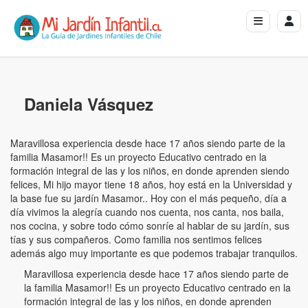
Daniela Vásquez
Maravillosa experiencia desde hace 17 años siendo parte de la
familia Masamor!! Es un proyecto Educativo centrado en la
formación integral de las y los niños, en donde aprenden siendo
felices, Mi hijo mayor tiene 18 años, hoy está en la Universidad y
la base fue su jardín Masamor.. Hoy con el más pequeño, día a
día vivimos la alegría cuando nos cuenta, nos canta, nos baila,
nos cocina, y sobre todo cómo sonríe al hablar de su jardín, sus
tías y sus compañeros. Como familia nos sentimos felices
además algo muy importante es que podemos trabajar tranquilos.
Maravillosa experiencia desde hace 17 años siendo parte de
la familia Masamor!! Es un proyecto Educativo centrado en la
formación integral de las y los niños, en donde aprenden