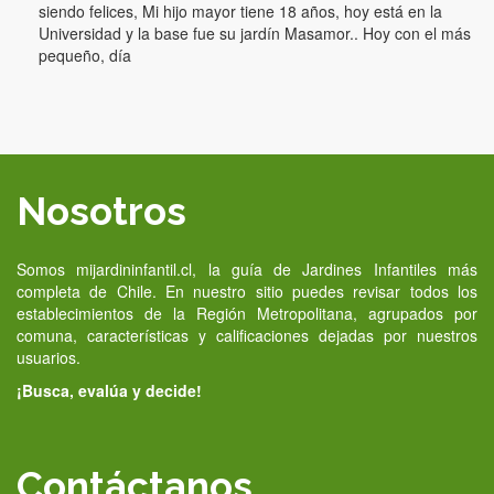
siendo felices, Mi hijo mayor tiene 18 años, hoy está en la
Universidad y la base fue su jardín Masamor.. Hoy con el más
pequeño, día
Nosotros
Somos mijardininfantil.cl, la guía de Jardines Infantiles más
completa de Chile. En nuestro sitio puedes revisar todos los
establecimientos de la Región Metropolitana, agrupados por
comuna, características y calificaciones dejadas por nuestros
usuarios.
¡Busca, evalúa y decide!
Contáctanos