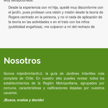
Desde la experiencia con mi hija, quedé muy disconforme con
el jardín, pues profesan una visión y misión desde la teoría de
Rogers centrado en la persona, y no vi nada de aplicación de
la teoría en las actividades o en el trato con los niños
(publicidad engañosa), me culparon a mí del rechazo de
Nosotros
Somos mijardininfantil.cl, la guía de Jardines Infantiles más
completa de Chile. En nuestro sitio puedes revisar todos los
establecimientos de la Región Metropolitana, agrupados por
comuna, características y calificaciones dejadas por nuestros
usuarios.
¡Busca, evalúa y decide!