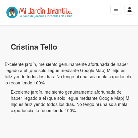
Cristina Tello
Excelente jardín, me siento genuinamente afortunada de haber
llegado a él (que sólo llegue mediante Google Map) Mi hijo es
feliz yendo todos los días. No tengo ni una sola mala experiencia,
lo recomiendo 100%
Excelente jardín, me siento genuinamente afortunada de
haber llegado a él (que sólo llegue mediante Google Map) Mi
hijo es feliz yendo todos los días. No tengo ni una sola mala
experiencia, lo recomiendo 100%