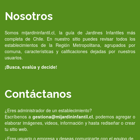
Nosotros
Somos mijardininfantil.cl, la guía de Jardines Infantiles más
completa de Chile. En nuestro sitio puedes revisar todos los
establecimientos de la Región Metropolitana, agrupados por
comuna, características y calificaciones dejadas por nuestros
usuarios.
¡Busca, evalúa y decide!
Contáctanos
¿Eres administrador de un establecimiento?
Escríbenos a
gestiona@mijardininfantil.cl
, podemos agregar o
elaborar imágenes, videos, información y hasta rediseñar o crear
tu sitio web.
¿Eres usuario o empresa y deseas comunicarte con el equipo de