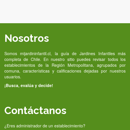
Nosotros
Somos mijardininfantil.cl, la guía de Jardines Infantiles más
completa de Chile. En nuestro sitio puedes revisar todos los
establecimientos de la Región Metropolitana, agrupados por
comuna, características y calificaciones dejadas por nuestros
usuarios.
¡Busca, evalúa y decide!
Contáctanos
¿Eres administrador de un establecimiento?