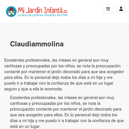
Claudiammolina
Excelentes profesionales, las misses en general son muy
cariñosas y preocupadas por los niños, se nota la preocupación
contante por mantener el jardín decorado para que sea acogedor
para ellos. En lo personal dejo todos los días a mi hija y me
puedo ir a trabajar con la confianza de que está en un lugar
seguro y que a ella le acomoda.
Excelentes profesionales, las misses en general son muy
cariñosas y preocupadas por los niños, se nota la
preocupación contante por mantener el jardín decorado para
que sea acogedor para ellos. En lo personal dejo todos los
días a mi hija y me puedo ir a trabajar con la confianza de que
está en un lugar