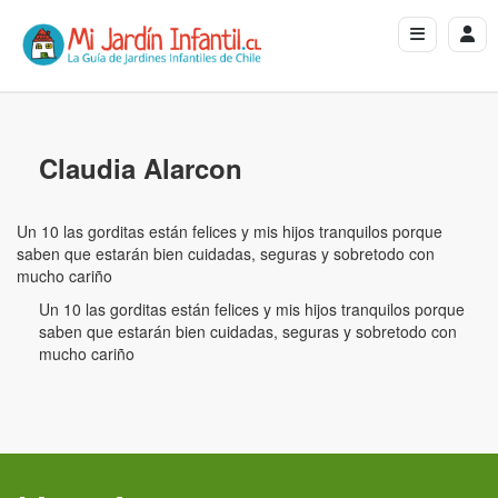
Claudia Alarcon
Un 10 las gorditas están felices y mis hijos tranquilos porque
saben que estarán bien cuidadas, seguras y sobretodo con
mucho cariño
Un 10 las gorditas están felices y mis hijos tranquilos porque
saben que estarán bien cuidadas, seguras y sobretodo con
mucho cariño