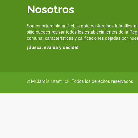
Nosotros
Somos mijardininfantil.cl, la guía de Jardines Infantiles
sitio puedes revisar todos los establecimientos de la Re
comuna, características y calificaciones dejadas por nue
¡Busca, evalúa y decide!
© Mi Jardín Infantil.cl - Todos los derechos reservados