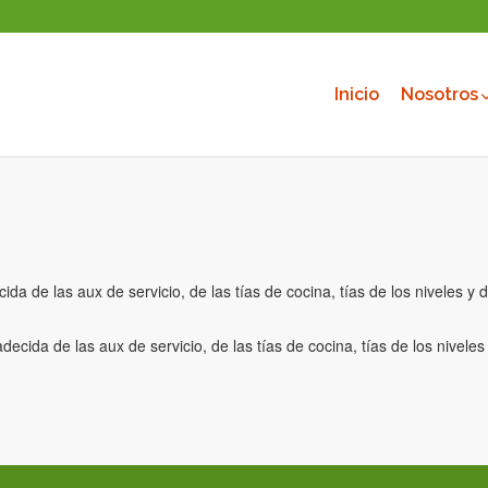
Inicio
Nosotros
ida de las aux de servicio, de las tías de cocina, tías de los niveles 
adecida de las aux de servicio, de las tías de cocina, tías de los nivel