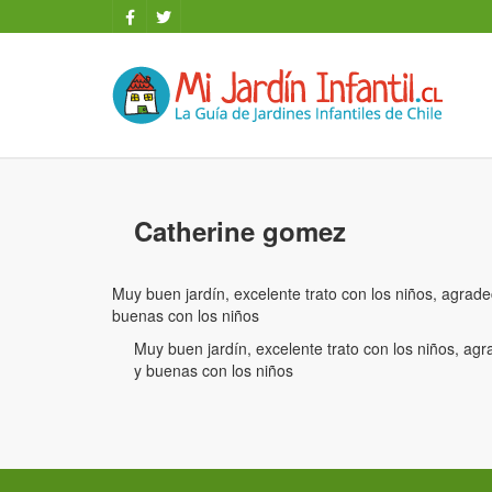
Catherine gomez
Muy buen jardín, excelente trato con los niños, agradec
buenas con los niños
Muy buen jardín, excelente trato con los niños, agr
y buenas con los niños