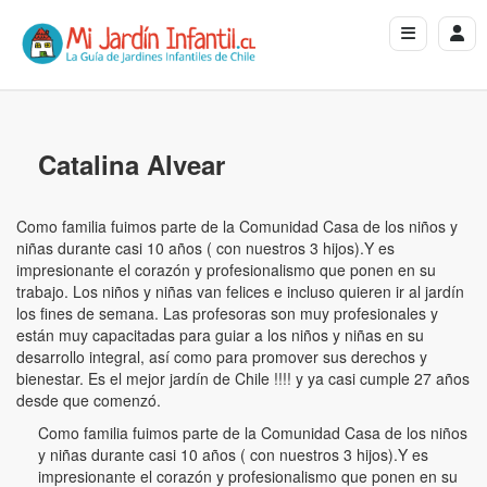
Catalina Alvear
Como familia fuimos parte de la Comunidad Casa de los niños y
niñas durante casi 10 años ( con nuestros 3 hijos).Y es
impresionante el corazón y profesionalismo que ponen en su
trabajo. Los niños y niñas van felices e incluso quieren ir al jardín
los fines de semana. Las profesoras son muy profesionales y
están muy capacitadas para guiar a los niños y niñas en su
desarrollo integral, así como para promover sus derechos y
bienestar. Es el mejor jardín de Chile !!!! y ya casi cumple 27 años
desde que comenzó.
Como familia fuimos parte de la Comunidad Casa de los niños
y niñas durante casi 10 años ( con nuestros 3 hijos).Y es
impresionante el corazón y profesionalismo que ponen en su