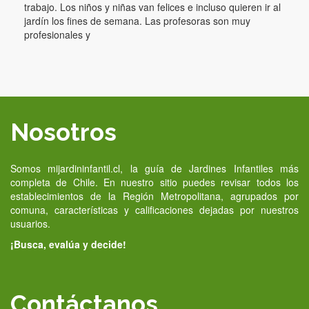
trabajo. Los niños y niñas van felices e incluso quieren ir al
jardín los fines de semana. Las profesoras son muy
profesionales y
Nosotros
Somos mijardininfantil.cl, la guía de Jardines Infantiles más
completa de Chile. En nuestro sitio puedes revisar todos los
establecimientos de la Región Metropolitana, agrupados por
comuna, características y calificaciones dejadas por nuestros
usuarios.
¡Busca, evalúa y decide!
Contáctanos