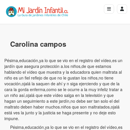
Carolina campos
Pésima,educación,ya lo que se vio en el registro del vídeo,es un
jardín que asegura protección a.los niños,de que estamos
hablando el vídeo que muestra y la educadora quien maltrata al
niño es un fiel reflejo de que no le gustan los niños,no tiene
vocación,ojalá la saquen de ahí y n siga ejerciendo y que de la
cara la gorda enferma,como se le ocurre a la muy infeliz tratar a
un niño así,ojalá que este vídeo salga en la televisión y que
hagan un seguimiento a este jardín,no debe ser tan solo el del
maltrato deben haber muchos.niños que son maltratados,ojalá
está ves la junto y la justicia se haga presente y no deje esto
impune.
Pésima,educación,ya lo que se vio en el registro del vídeo,es