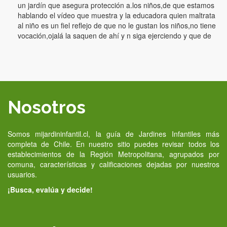
un jardín que asegura protección a.los niños,de que estamos
hablando el vídeo que muestra y la educadora quien maltrata
al niño es un fiel reflejo de que no le gustan los niños,no tiene
vocación,ojalá la saquen de ahí y n siga ejerciendo y que de
Nosotros
Somos mijardininfantil.cl, la guía de Jardines Infantiles más
completa de Chile. En nuestro sitio puedes revisar todos los
establecimientos de la Región Metropolitana, agrupados por
comuna, características y calificaciones dejadas por nuestros
usuarios.
¡Busca, evalúa y decide!