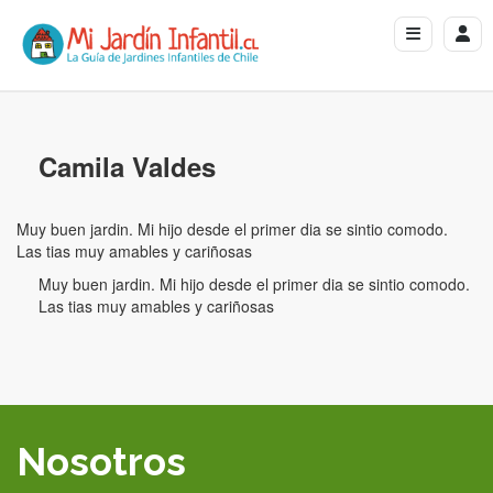
Camila Valdes
Muy buen jardin. Mi hijo desde el primer dia se sintio comodo.
Las tias muy amables y cariñosas
Muy buen jardin. Mi hijo desde el primer dia se sintio comodo.
Las tias muy amables y cariñosas
Nosotros