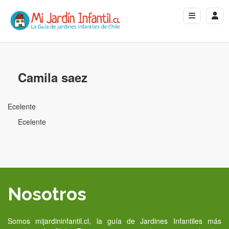
Camila saez
Ecelente
Ecelente
Nosotros
Somos mijardininfantil.cl, la guía de Jardines Infantiles más