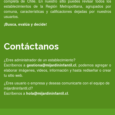
completa de Chile. En nuestro sitio puedes revisar todos los
establecimientos de la Región Metropolitana, agrupados por
comuna, características y calificaciones dejadas por nuestros
usuarios.
¡Busca, evalúa y decide!
Contáctanos
¿Eres administrador de un establecimiento?
Escríbenos a
gestiona@mijardininfantil.cl
, podemos agregar o
elaborar imágenes, videos, información y hasta rediseñar o crear
tu sitio web.
¿Eres usuario o empresa y deseas comunicarte con el equipo de
mijardininfantil.cl?
Escríbenos a
hola@mijardininfantil.cl
.