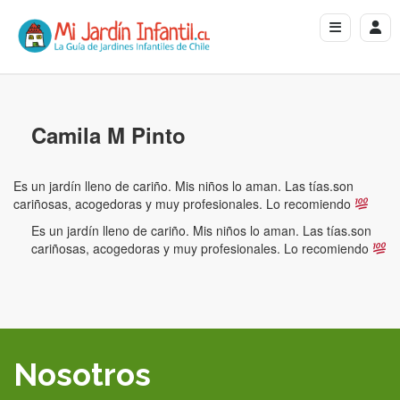
Camila M Pinto
Es un jardín lleno de cariño. Mis niños lo aman. Las tías.son
cariñosas, acogedoras y muy profesionales. Lo recomiendo
Es un jardín lleno de cariño. Mis niños lo aman. Las tías.son
cariñosas, acogedoras y muy profesionales. Lo recomiendo
Nosotros