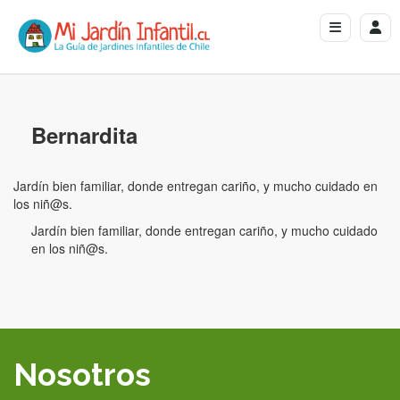
Bernardita
Jardín bien familiar, donde entregan cariño, y mucho cuidado en
los niñ@s.
Jardín bien familiar, donde entregan cariño, y mucho cuidado
en los niñ@s.
Nosotros