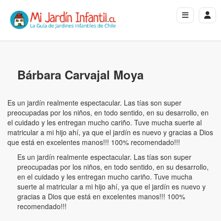
Bárbara Carvajal Moya
Es un jardín realmente espectacular. Las tías son super
preocupadas por los niños, en todo sentido, en su desarrollo, en
el cuidado y les entregan mucho cariño. Tuve mucha suerte al
matricular a mi hijo ahí, ya que el jardín es nuevo y gracias a Dios
que está en excelentes manos!!! 100% recomendado!!!
Es un jardín realmente espectacular. Las tías son super
preocupadas por los niños, en todo sentido, en su desarrollo,
en el cuidado y les entregan mucho cariño. Tuve mucha
suerte al matricular a mi hijo ahí, ya que el jardín es nuevo y
gracias a Dios que está en excelentes manos!!! 100%
recomendado!!!