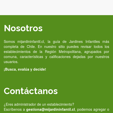
Nosotros
Somos mijardininfantil.cl, la guía de Jardines Infantiles más
completa de Chile. En nuestro sitio puedes revisar todos los
establecimientos de la Región Metropolitana, agrupados por
comuna, características y calificaciones dejadas por nuestros
usuarios.
¡Busca, evalúa y decide!
Contáctanos
¿Eres administrador de un establecimiento?
Escríbenos a
gestiona@mijardininfantil.cl
, podemos agregar o