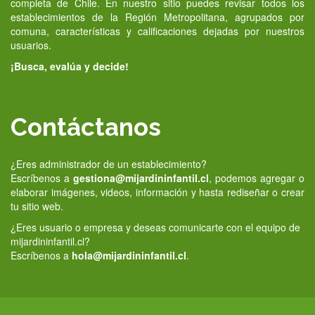
completa de Chile. En nuestro sitio puedes revisar todos los
establecimientos de la Región Metropolitana, agrupados por
comuna, características y calificaciones dejadas por nuestros
usuarios.
¡Busca, evalúa y decide!
Contáctanos
¿Eres administrador de un establecimiento?
Escríbenos a
gestiona@mijardininfantil.cl
, podemos agregar o
elaborar imágenes, videos, información y hasta rediseñar o crear
tu sitio web.
¿Eres usuario o empresa y deseas comunicarte con el equipo de
mijardininfantil.cl?
Escríbenos a
hola@mijardininfantil.cl
.