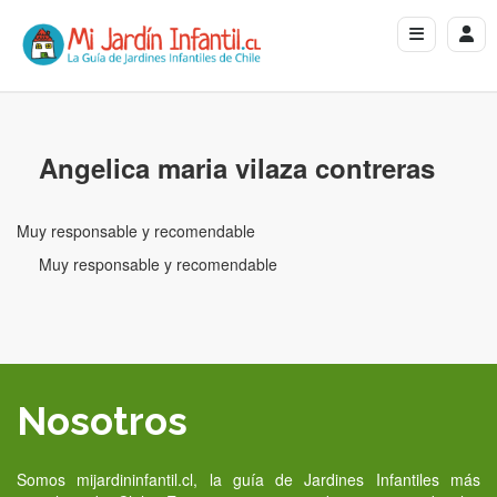
Angelica maria vilaza contreras
Muy responsable y recomendable
Muy responsable y recomendable
Nosotros
Somos mijardininfantil.cl, la guía de Jardines Infantiles más